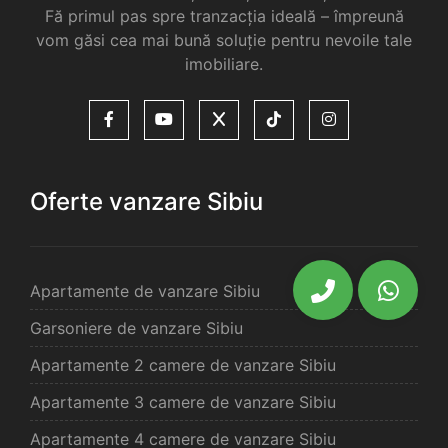
Fă primul pas spre tranzacția ideală – împreună
vom găsi cea mai bună soluție pentru nevoile tale
imobiliare.
Oferte vanzare Sibiu
Apartamente de vanzare Sibiu
Garsoniere de vanzare Sibiu
Apartamente 2 camere de vanzare Sibiu
Apartamente 3 camere de vanzare Sibiu
Apartamente 4 camere de vanzare Sibiu