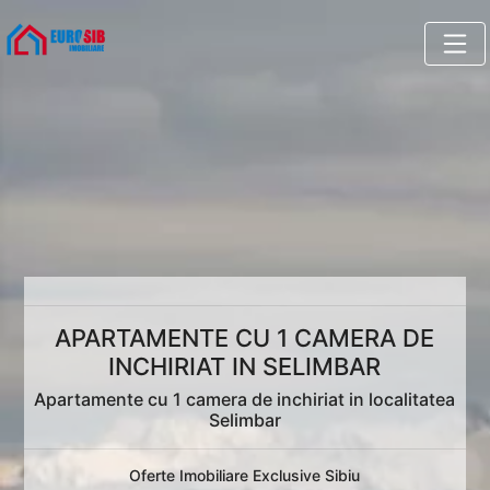
APARTAMENTE CU 1 CAMERA DE
INCHIRIAT IN SELIMBAR
Apartamente cu 1 camera de inchiriat in localitatea
Selimbar
Oferte Imobiliare Exclusive Sibiu