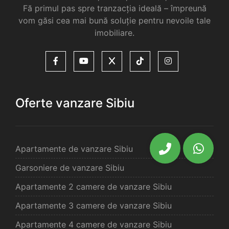
Fă primul pas spre tranzacția ideală – împreună
vom găsi cea mai bună soluție pentru nevoile tale
imobiliare.
Oferte vanzare Sibiu
Apartamente de vanzare Sibiu
Garsoniere de vanzare Sibiu
Apartamente 2 camere de vanzare Sibiu
Apartamente 3 camere de vanzare Sibiu
Apartamente 4 camere de vanzare Sibiu