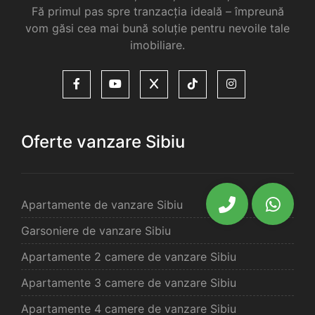
Fă primul pas spre tranzacția ideală – împreună
vom găsi cea mai bună soluție pentru nevoile tale
imobiliare.
Oferte vanzare Sibiu
Apartamente de vanzare Sibiu
Garsoniere de vanzare Sibiu
Apartamente 2 camere de vanzare Sibiu
Apartamente 3 camere de vanzare Sibiu
Apartamente 4 camere de vanzare Sibiu