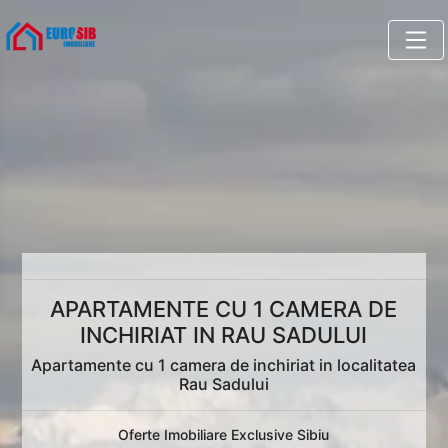
APARTAMENTE CU 1 CAMERA DE
INCHIRIAT IN RAU SADULUI
Apartamente cu 1 camera de inchiriat in localitatea
Rau Sadului
Oferte Imobiliare Exclusive Sibiu