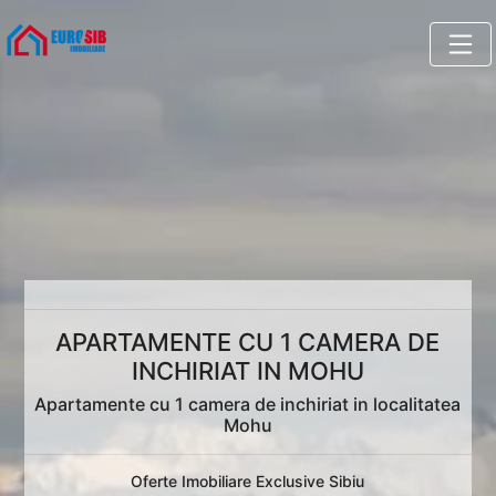
APARTAMENTE CU 1 CAMERA DE
INCHIRIAT IN MOHU
Apartamente cu 1 camera de inchiriat in localitatea
Mohu
Oferte Imobiliare Exclusive Sibiu