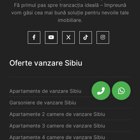
Fă primul pas spre tranzacția ideală – împreună
vom găsi cea mai bună soluție pentru nevoile tale
imobiliare.
Oferte vanzare Sibiu
Apartamente de vanzare Sibiu
Garsoniere de vanzare Sibiu
Apartamente 2 camere de vanzare Sibiu
Apartamente 3 camere de vanzare Sibiu
Apartamente 4 camere de vanzare Sibiu