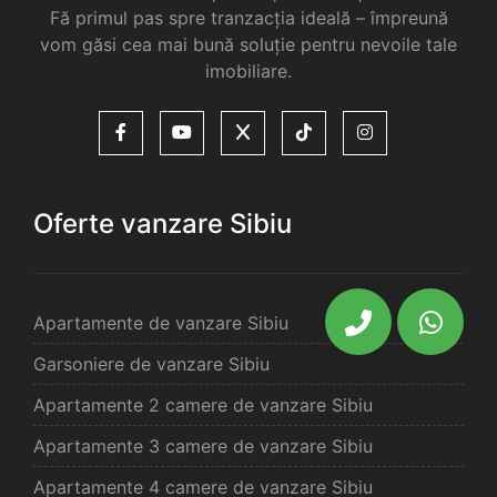
Fă primul pas spre tranzacția ideală – împreună
vom găsi cea mai bună soluție pentru nevoile tale
imobiliare.
Oferte vanzare Sibiu
Apartamente de vanzare Sibiu
Garsoniere de vanzare Sibiu
Apartamente 2 camere de vanzare Sibiu
Apartamente 3 camere de vanzare Sibiu
Apartamente 4 camere de vanzare Sibiu