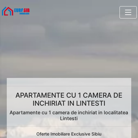
APARTAMENTE CU 1 CAMERA DE
INCHIRIAT IN LINTESTI
Apartamente cu 1 camera de inchiriat in localitatea
Lintesti
Oferte Imobiliare Exclusive Sibiu