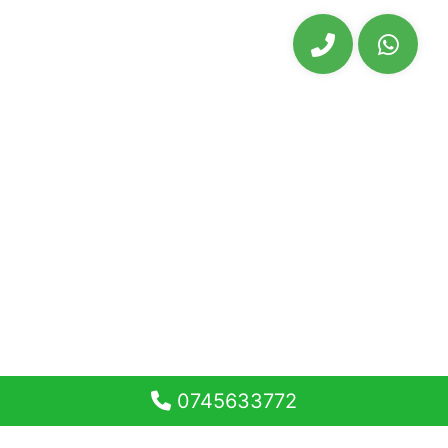
0745633772