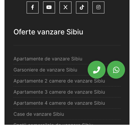
Oferte vanzare Sibiu
Apartamente de vanzare Sibiu
Garsoniere de vanzare Sibiu
Apartamente 2 camere de vanzare Sibiu
Apartamente 3 camere de vanzare Sibiu
Apartamente 4 camere de vanzare Sibiu
Case de vanzare Sibiu
Spatii comercilale de vanzare Sibiu