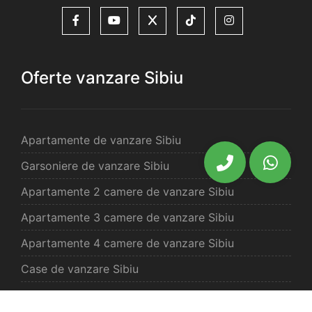
Oferte vanzare Sibiu
Apartamente de vanzare Sibiu
Garsoniere de vanzare Sibiu
Apartamente 2 camere de vanzare Sibiu
Apartamente 3 camere de vanzare Sibiu
Apartamente 4 camere de vanzare Sibiu
Case de vanzare Sibiu
Spatii comercilale de vanzare Sibiu