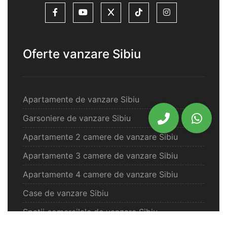
Oferte vanzare Sibiu
Apartamente de vanzare Sibiu
Garsoniere de vanzare Sibiu
Apartamente 2 camere de vanzare Sibiu
Apartamente 3 camere de vanzare Sibiu
Apartamente 4 camere de vanzare Sibiu
Case de vanzare Sibiu
Spatii comercilale de vanzare Sibiu