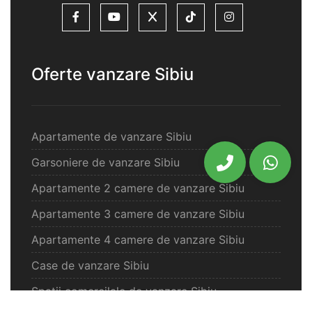
Oferte vanzare Sibiu
Apartamente de vanzare Sibiu
Garsoniere de vanzare Sibiu
Apartamente 2 camere de vanzare Sibiu
Apartamente 3 camere de vanzare Sibiu
Apartamente 4 camere de vanzare Sibiu
Case de vanzare Sibiu
Spatii comercilale de vanzare Sibiu