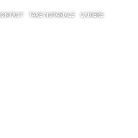
CONTACT
TAXE NOTARIALE
CARIERE