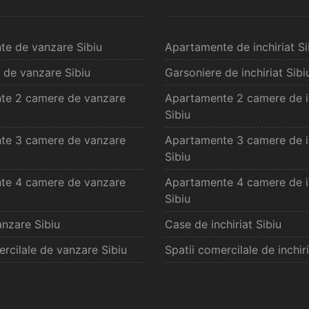
te de vanzare Sibiu
Apartamente de inchiriat Si
 de vanzare Sibiu
Garsoniere de inchiriat Sibi
te 2 camere de vanzare
Apartamente 2 camere de in
Sibiu
te 3 camere de vanzare
Apartamente 3 camere de in
Sibiu
te 4 camere de vanzare
Apartamente 4 camere de in
Sibiu
nzare Sibiu
Case de inchiriat Sibiu
ercilale de vanzare Sibiu
Spatii comercilale de inchiri