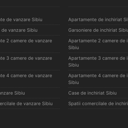
te de vanzare Sibiu
Apartamente de inchiriat Si
 de vanzare Sibiu
Garsoniere de inchiriat Sibi
te 2 camere de vanzare
Apartamente 2 camere de in
Sibiu
te 3 camere de vanzare
Apartamente 3 camere de in
Sibiu
te 4 camere de vanzare
Apartamente 4 camere de in
Sibiu
nzare Sibiu
Case de inchiriat Sibiu
ercilale de vanzare Sibiu
Spatii comercilale de inchiri