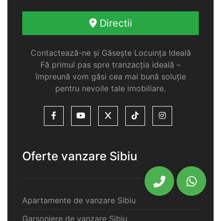
Directii
Contactează-ne și Găsește Locuința Ideală
Fă primul pas spre tranzacția ideală –
împreună vom găsi cea mai bună soluție
pentru nevoile tale imobiliare.
Oferte vanzare Sibiu
Apartamente de vanzare Sibiu
Garsoniere de vanzare Sibiu