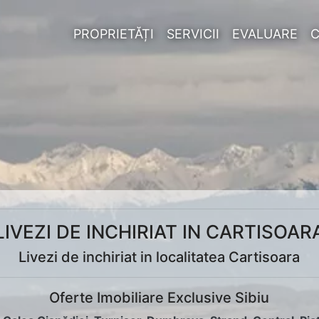
PROPRIETĂȚI
SERVICII
EVALUARE
LIVEZI DE INCHIRIAT IN CARTISOAR
Livezi de inchiriat in localitatea Cartisoara
Oferte Imobiliare Exclusive Sibiu