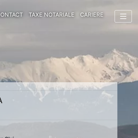
CONTACT
TAXE NOTARIALE
CARIERE
A