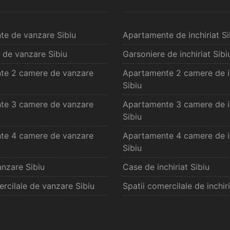
te de vanzare Sibiu
Apartamente de inchiriat Si
 de vanzare Sibiu
Garsoniere de inchiriat Sibi
te 2 camere de vanzare
Apartamente 2 camere de in
Sibiu
te 3 camere de vanzare
Apartamente 3 camere de in
Sibiu
te 4 camere de vanzare
Apartamente 4 camere de in
Sibiu
nzare Sibiu
Case de inchiriat Sibiu
ercilale de vanzare Sibiu
Spatii comercilale de inchiri