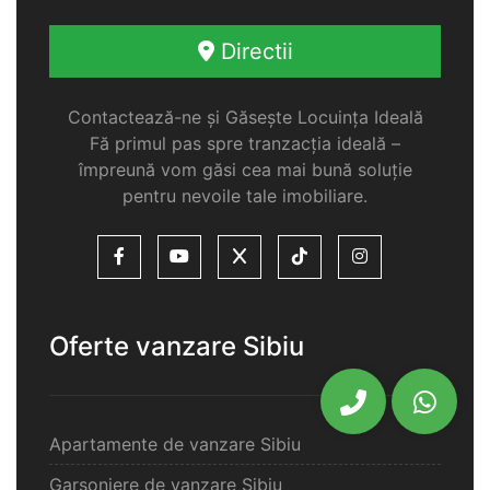
Directii
Contactează-ne și Găsește Locuința Ideală
Fă primul pas spre tranzacția ideală –
împreună vom găsi cea mai bună soluție
pentru nevoile tale imobiliare.
Oferte vanzare Sibiu
Apartamente de vanzare Sibiu
Garsoniere de vanzare Sibiu