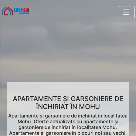
APARTAMENTE ȘI GARSONIERE DE
ÎNCHIRIAT ÎN MOHU
Apartamente și garsoniere de închiriat în localitatea
Mohu. Oferte actualizate cu apartamente și
garsoniere de închiriat în localitatea Mohu.
Apartamente și garsoniere în blocuri noi sau vechi.