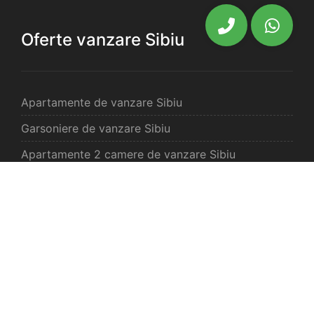
Oferte vanzare Sibiu
Apartamente de vanzare Sibiu
Garsoniere de vanzare Sibiu
Apartamente 2 camere de vanzare Sibiu
Apartamente 3 camere de vanzare Sibiu
Apartamente 4 camere de vanzare Sibiu
Case de vanzare Sibiu
Spatii comercilale de vanzare Sibiu