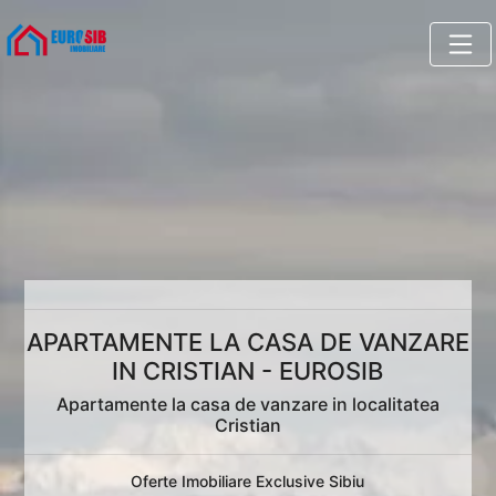
APARTAMENTE LA CASA DE VANZARE
IN CRISTIAN - EUROSIB
Apartamente la casa de vanzare in localitatea
Cristian
Oferte Imobiliare Exclusive Sibiu