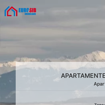
APARTAMENTE 
Apart
Zone